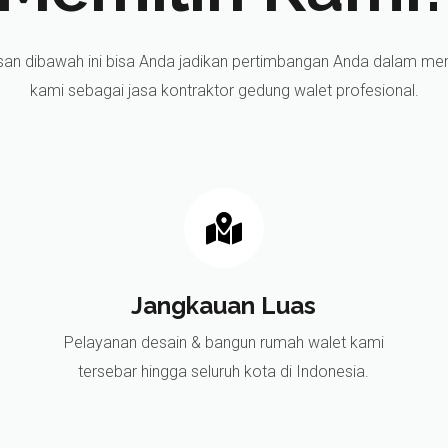
san dibawah ini bisa Anda jadikan pertimbangan Anda dalam mem
kami sebagai jasa kontraktor gedung walet profesional.
Jangkauan Luas
Pelayanan desain & bangun rumah walet kami
tersebar hingga seluruh kota di Indonesia.