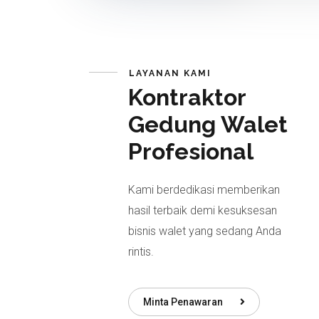
LAYANAN KAMI
Kontraktor
Gedung Walet
Profesional
Kami berdedikasi memberikan
hasil terbaik demi kesuksesan
bisnis walet yang sedang Anda
rintis.
Minta Penawaran