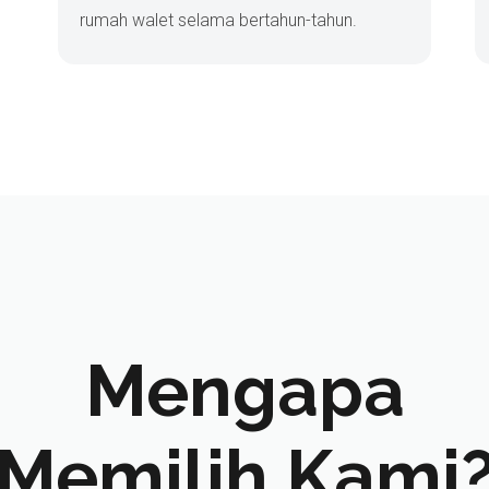
rumah walet selama bertahun-tahun.
Mengapa
Memilih Kami