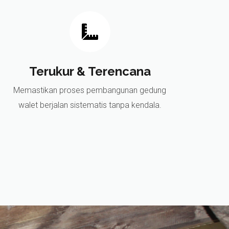
Terukur & Terencana
Memastikan proses pembangunan gedung
walet berjalan sistematis tanpa kendala.