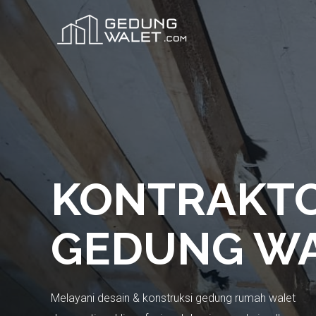
KONTRAKT
GEDUNG W
Melayani desain & konstruksi gedung rumah walet