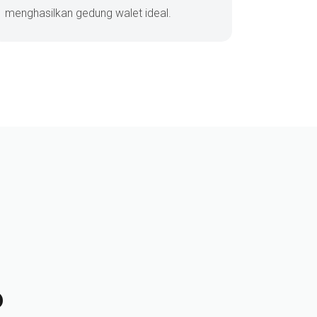
menghasilkan gedung walet ideal.
?