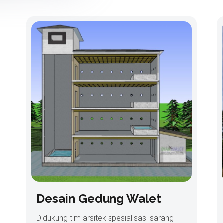
Desain Gedung Walet
Didukung tim arsitek spesialisasi sarang