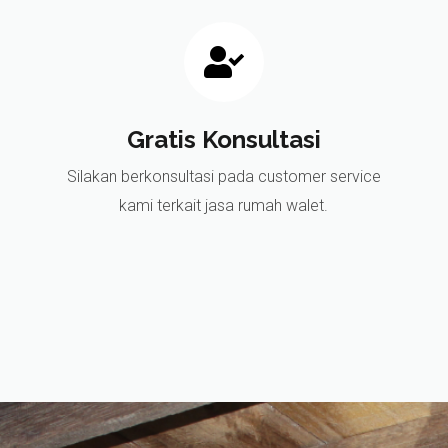
Gratis Konsultasi
Silakan berkonsultasi pada customer service
kami terkait jasa rumah walet.