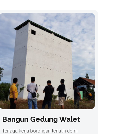
Bangun Gedung Walet
Tenaga kerja borongan terlatih demi