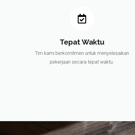
Tepat Waktu
Tim kami berkomitmen untuk menyelesaikan
pekerjaan secara tepat waktu.