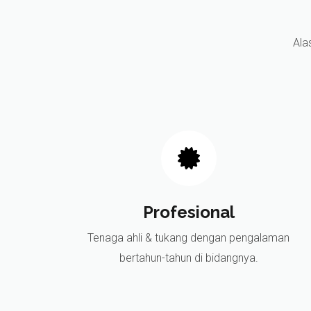
Ala
Profesional
Tenaga ahli & tukang dengan pengalaman
bertahun-tahun di bidangnya.