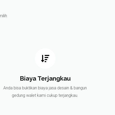
ilih
Biaya Terjangkau
Anda bisa buktikan biaya jasa desain & bangun
gedung walet kami cukup terjangkau.