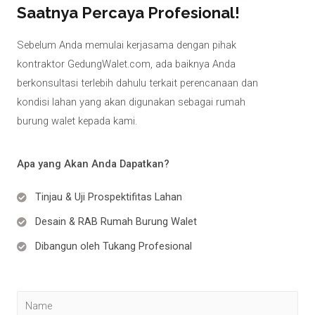
Saatnya Percaya Profesional!
Sebelum Anda memulai kerjasama dengan pihak
kontraktor GedungWalet.com, ada baiknya Anda
berkonsultasi terlebih dahulu terkait perencanaan dan
kondisi lahan yang akan digunakan sebagai rumah
burung walet kepada kami.
Apa yang Akan Anda Dapatkan?
Tinjau & Uji Prospektifitas Lahan
Desain & RAB Rumah Burung Walet
Dibangun oleh Tukang Profesional