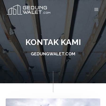
KONTAK KAMI
GEDUNGWALET.COM