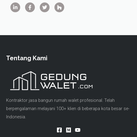
Tentang Kami
Kontraktor jasa bangun rumah walet profesional. Telah
berpengalaman melayani 100+ klien di beberapa kota besar se-
Indonesia.