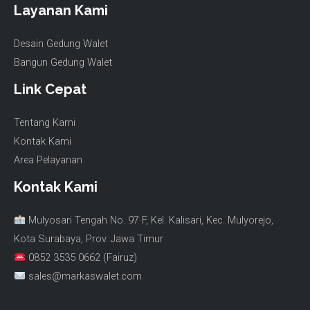
Layanan Kami
Desain Gedung Walet
Bangun Gedung Walet
Link Cepat
Tentang Kami
Kontak Kami
Area Pelayanan
Kontak Kami
Mulyosari Tengah No. 97 F, Kel. Kalisari, Kec. Mulyorejo,
Kota Surabaya, Prov. Jawa Timur
0852 3535 0662 (Fairuz)
sales@markaswalet.com